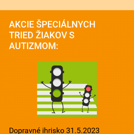
AKCIE ŠPECIÁLNYCH
TRIED ŽIAKOV S
AUTIZMOM:
Dopravné ihrisko 31.5.2023