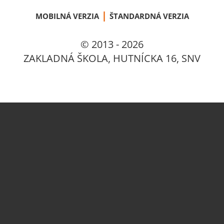
|
MOBILNÁ VERZIA
ŠTANDARDNÁ VERZIA
© 2013 - 2026
ZAKLADNÁ ŠKOLA, HUTNÍCKA 16, SNV