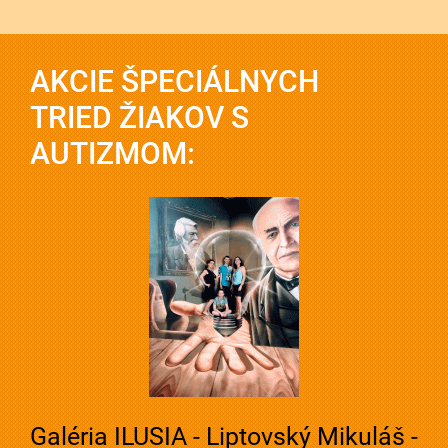
AKCIE ŠPECIÁLNYCH
TRIED ŽIAKOV S
AUTIZMOM:
Galéria ILUSIA - Liptovský Mikuláš -