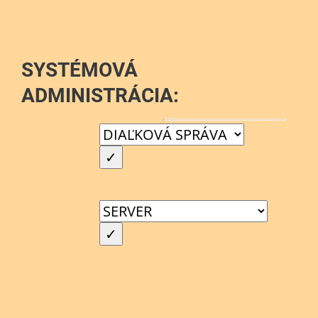
SYSTÉMOVÁ
ADMINISTRÁCIA: