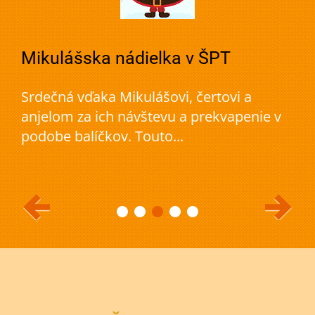
Mikulášska nádielka v ŠPT
Srdečná vďaka Mikulášovi, čertovi a
anjelom za ich návštevu a prekvapenie v
podobe balíčkov. Touto...