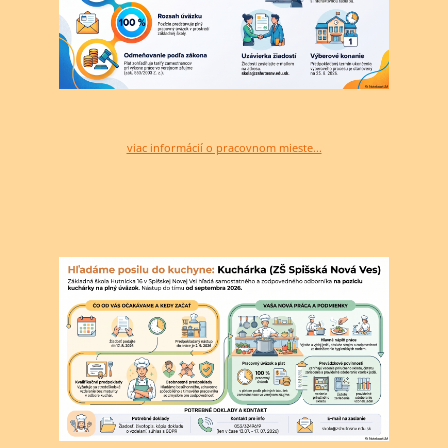
viac informácií o pracovnom mieste...