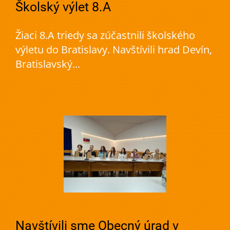
Školský výlet 8.A
Žiaci 8.A triedy sa zúčastnili školského
výletu do Bratislavy. Navštívili hrad Devín,
Bratislavský...
Navštívili sme Obecný úrad v