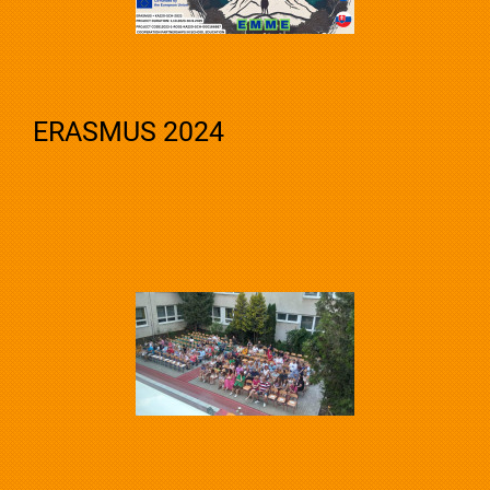
ERASMUS 2024