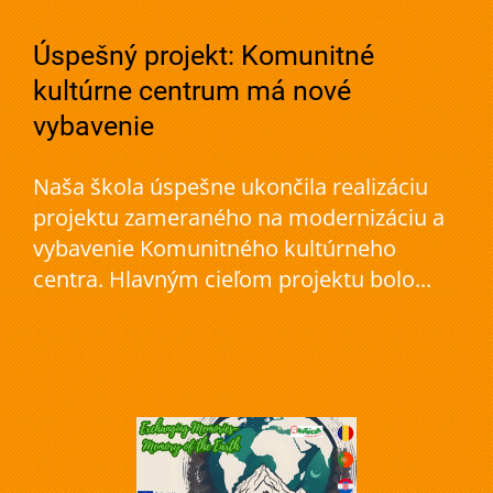
Úspešný projekt: Komunitné
kultúrne centrum má nové
vybavenie
Naša škola úspešne ukončila realizáciu
projektu zameraného na modernizáciu a
vybavenie Komunitného kultúrneho
centra. Hlavným cieľom projektu bolo...