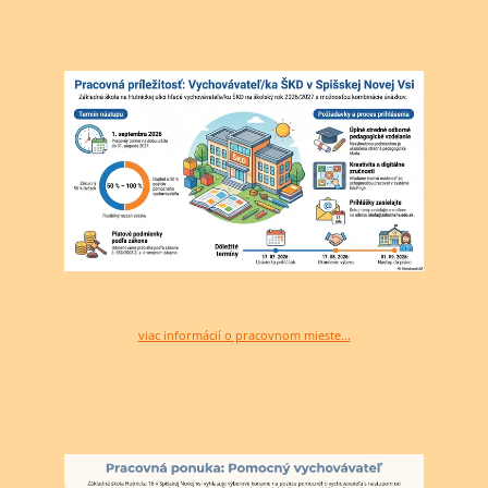
viac informácií o pracovnom mieste...