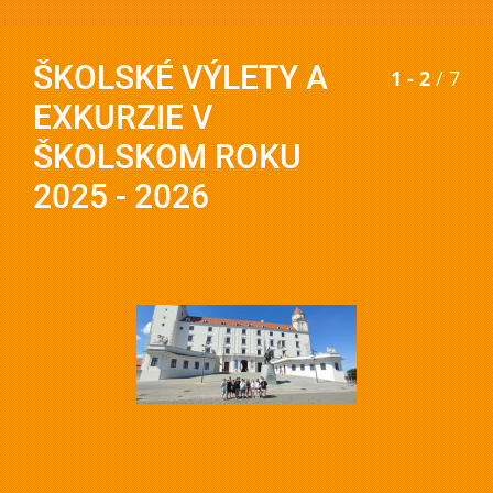
ŠKOLSKÉ VÝLETY A
1 - 2
/ 7
EXKURZIE V
ŠKOLSKOM ROKU
2025 - 2026