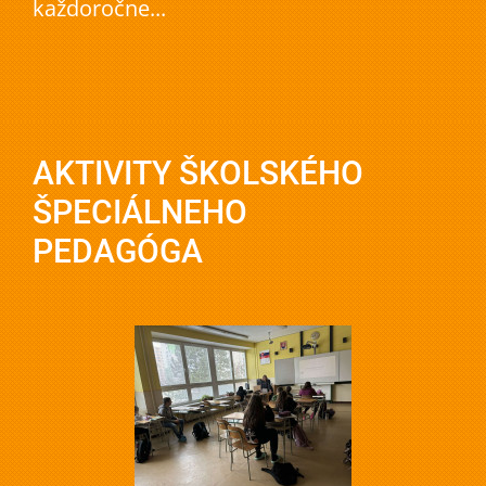
každoročne...
AKTIVITY ŠKOLSKÉHO
ŠPECIÁLNEHO
PEDAGÓGA