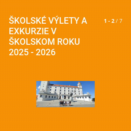
ŠKOLSKÉ VÝLETY A
1 - 2
/ 7
EXKURZIE V
ŠKOLSKOM ROKU
2025 - 2026