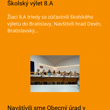
Školský výlet 8.A
Žiaci 8.A triedy sa zúčastnili školského
výletu do Bratislavy. Navštívili hrad Devín,
Bratislavský...
Navštívili sme Obecný úrad v