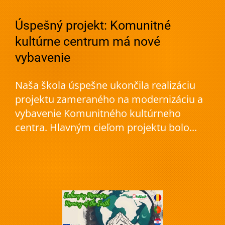
Úspešný projekt: Komunitné
kultúrne centrum má nové
vybavenie
Naša škola úspešne ukončila realizáciu
projektu zameraného na modernizáciu a
vybavenie Komunitného kultúrneho
centra. Hlavným cieľom projektu bolo...