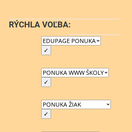
RÝCHLA VOĽBA: