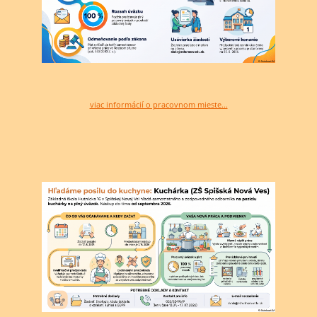
viac informácií o pracovnom mieste...