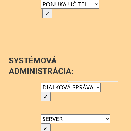
SYSTÉMOVÁ
ADMINISTRÁCIA: