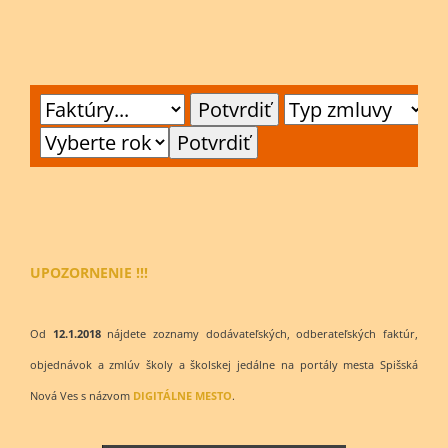
UPOZORNENIE !!!
Od
12.1.2018
nájdete zoznamy dodávateľských, odberateľských faktúr,
objednávok a zmlúv školy a školskej jedálne na portály mesta Spišská
Nová Ves s názvom
DIGITÁLNE MESTO
.