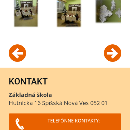
KONTAKT
Základná škola
Hutnícka 16 Spišská Nová Ves 052 01
TELEFÓNNE KONTAKTY: