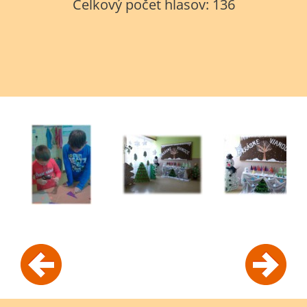
Celkový počet hlasov:
136