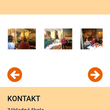
KONTAKT
Základná škola