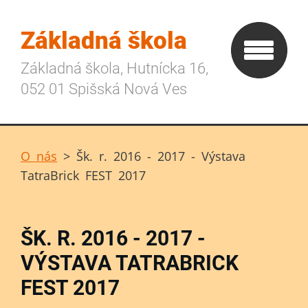
Základná škola
Základná škola, Hutnícka 16,
052 01 Spišská Nová Ves
O nás
>
Šk. r. 2016 - 2017 - Výstava
TatraBrick FEST 2017
ŠK. R. 2016 - 2017 -
VÝSTAVA TATRABRICK
FEST 2017