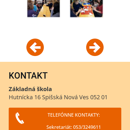
KONTAKT
Základná škola
Hutnícka 16 Spišská Nová Ves 052 01
TELEFÓNNE KONTAKTY:
Sekretariát: 053/3249611