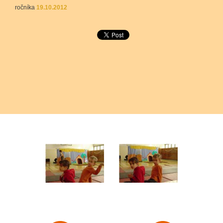
ročníka
19.10.2012