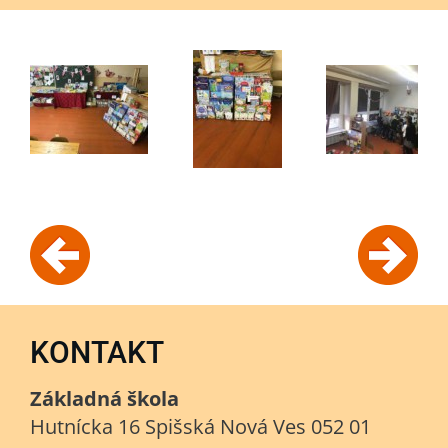
KONTAKT
Základná škola
Hutnícka 16 Spišská Nová Ves 052 01