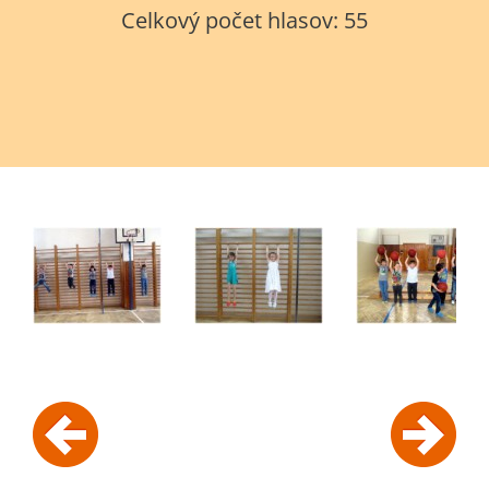
Celkový počet hlasov:
55