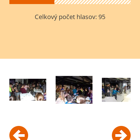
Celkový počet hlasov:
95