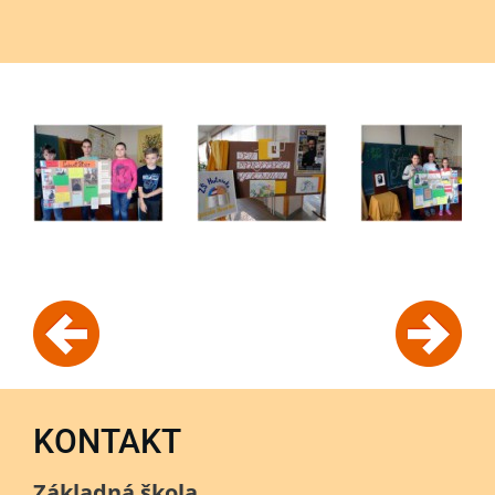
KONTAKT
Základná škola