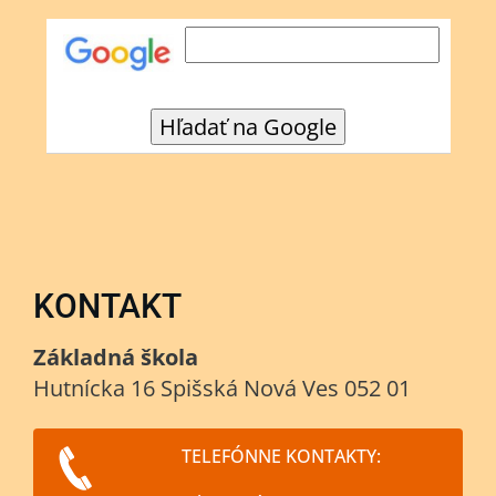
KONTAKT
Základná škola
Hutnícka 16 Spišská Nová Ves 052 01
TELEFÓNNE KONTAKTY: